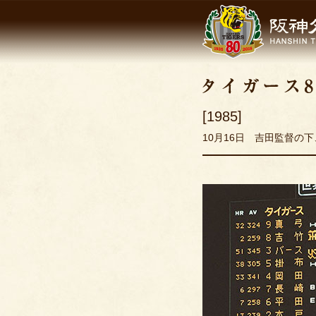
[1985]
10月16日 吉田監督の