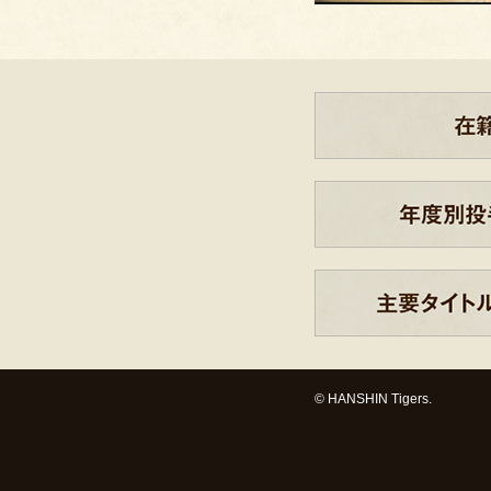
© HANSHIN Tigers.