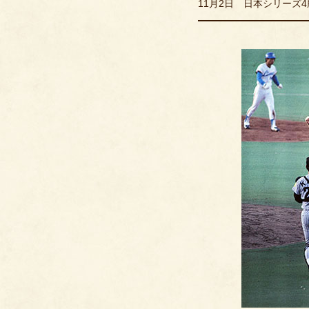
11月2日 日本シリーズ