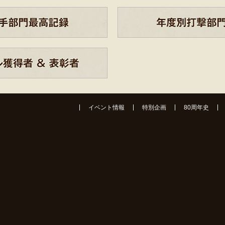
イベント情報
特別企画
80周年史