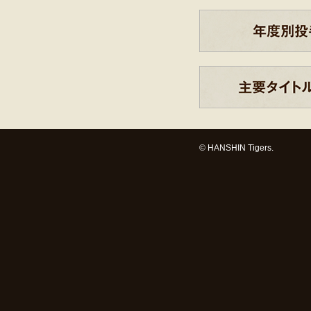
© HANSHIN Tigers.