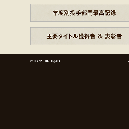
© HANSHIN Tigers.