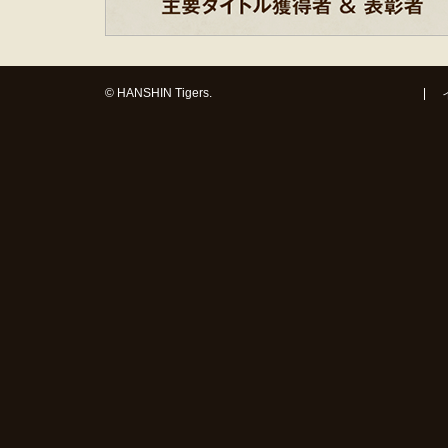
© HANSHIN Tigers.