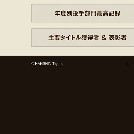
© HANSHIN Tigers.