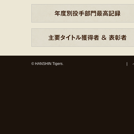
© HANSHIN Tigers.