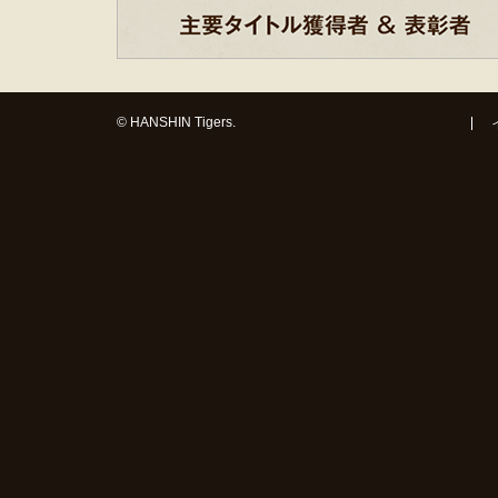
© HANSHIN Tigers.