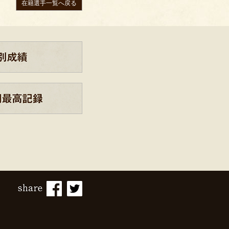
在籍選手一覧へ戻る