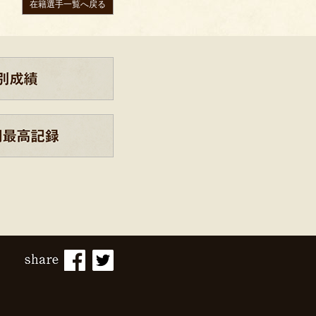
在籍選手一覧へ戻る