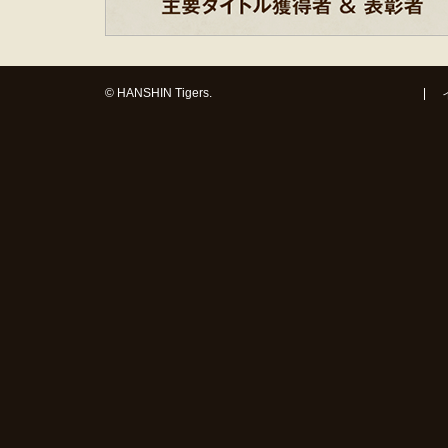
© HANSHIN Tigers.