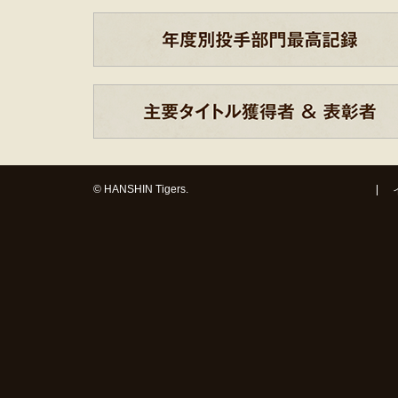
© HANSHIN Tigers.