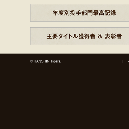
© HANSHIN Tigers.