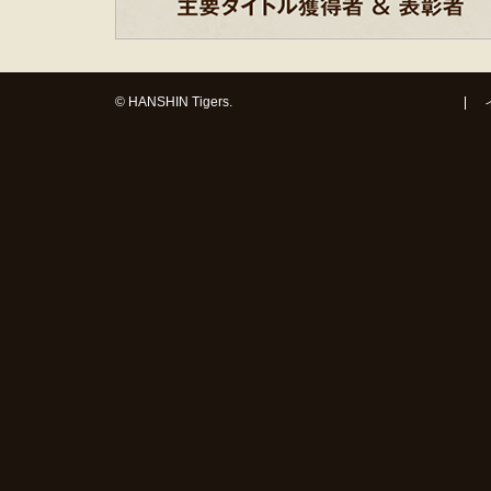
© HANSHIN Tigers.