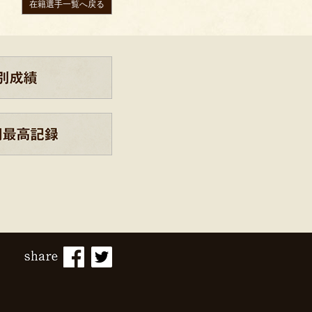
在籍選手一覧へ戻る