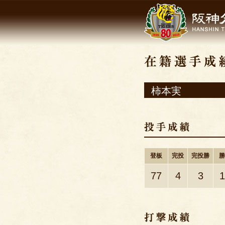
柿本実
登板
完投
完投勝
勝
77
4
3
1