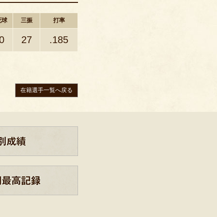
死球
三振
打率
0
27
.185
在籍選手一覧へ戻る