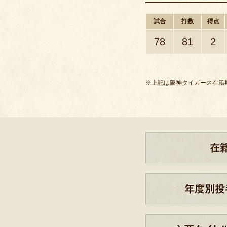
試合
打数
得点
78
81
2
※上記は阪神タイガース在籍期