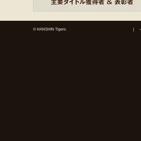
© HANSHIN Tigers.