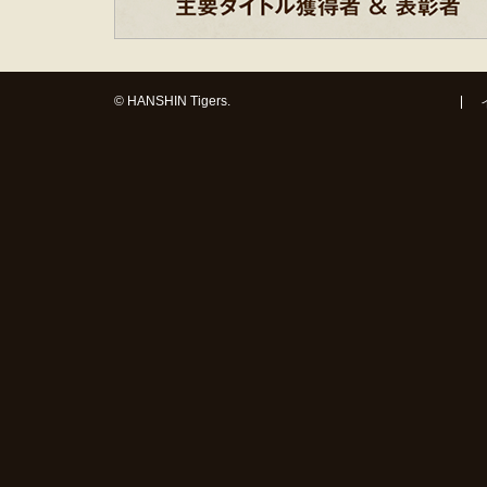
© HANSHIN Tigers.