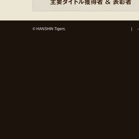
© HANSHIN Tigers.