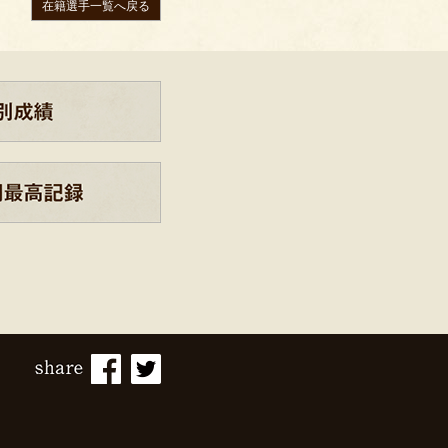
在籍選手一覧へ戻る