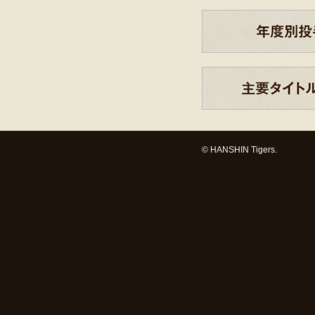
© HANSHIN Tigers.