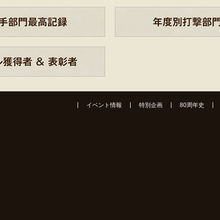
イベント情報
特別企画
80周年史