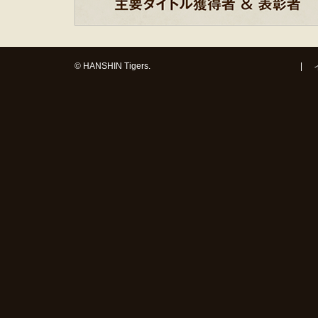
© HANSHIN Tigers.