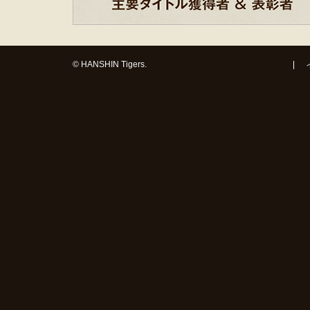
© HANSHIN Tigers.