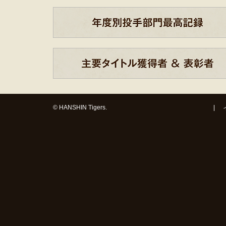
© HANSHIN Tigers.