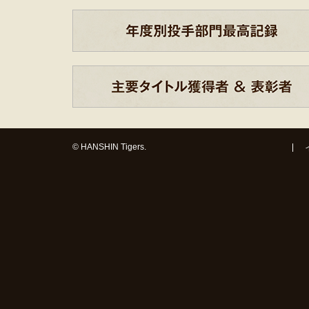
© HANSHIN Tigers.