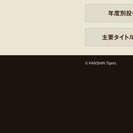
© HANSHIN Tigers.