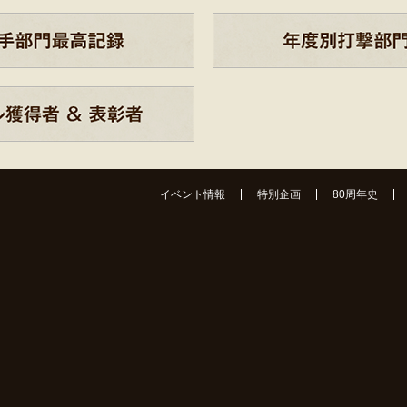
イベント情報
特別企画
80周年史