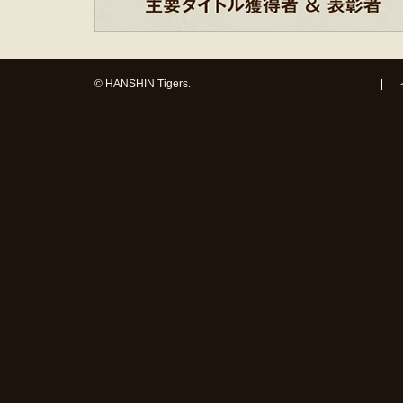
© HANSHIN Tigers.