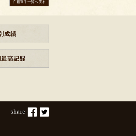
在籍選手一覧へ戻る