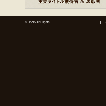
© HANSHIN Tigers.