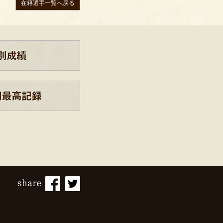
在籍選手一覧へ戻る