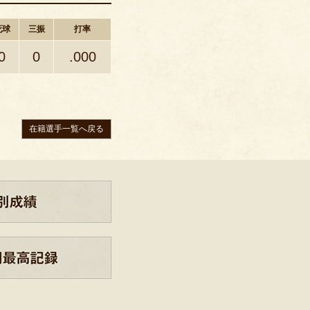
死球
三振
打率
0
0
.000
在籍選手一覧へ戻る