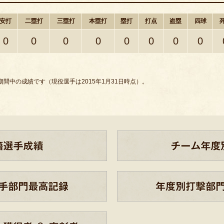
安打
二塁打
三塁打
本塁打
塁打
打点
盗塁
四球
0
0
0
0
0
0
0
0
間中の成績です（現役選手は2015年1月31日時点）。