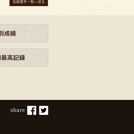
在籍選手一覧へ戻る