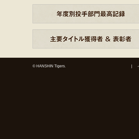
© HANSHIN Tigers.