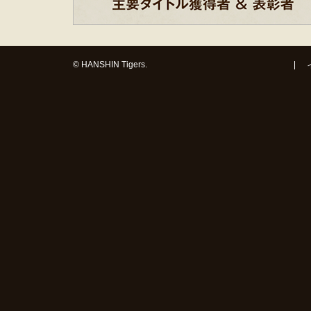
© HANSHIN Tigers.