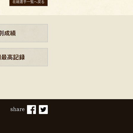
在籍選手一覧へ戻る