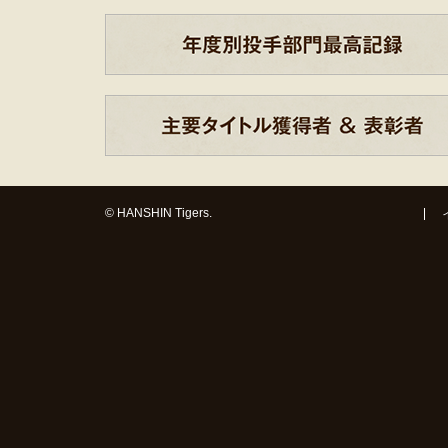
© HANSHIN Tigers.