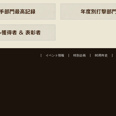
イベント情報
特別企画
80周年史