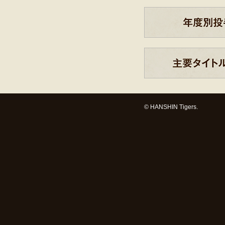
© HANSHIN Tigers.