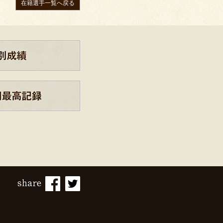
在籍選手一覧へ戻る