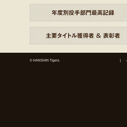
© HANSHIN Tigers.