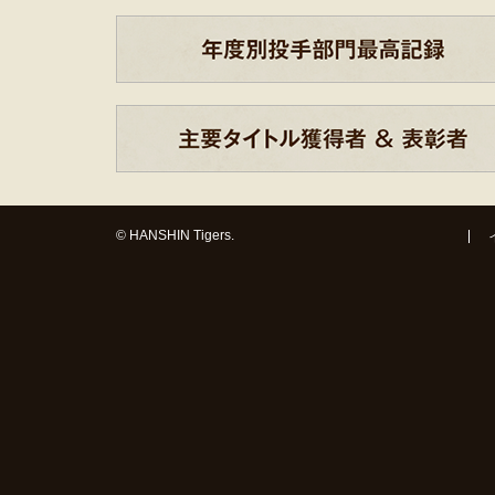
© HANSHIN Tigers.