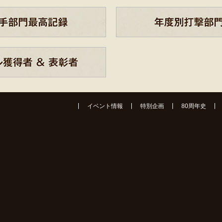
イベント情報
特別企画
80周年史