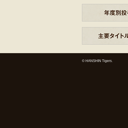
© HANSHIN Tigers.