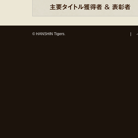
© HANSHIN Tigers.