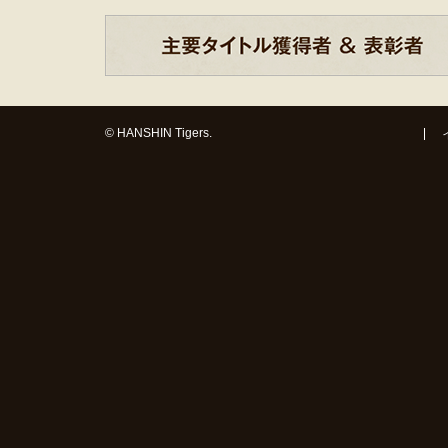
© HANSHIN Tigers.