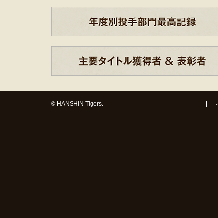
© HANSHIN Tigers.