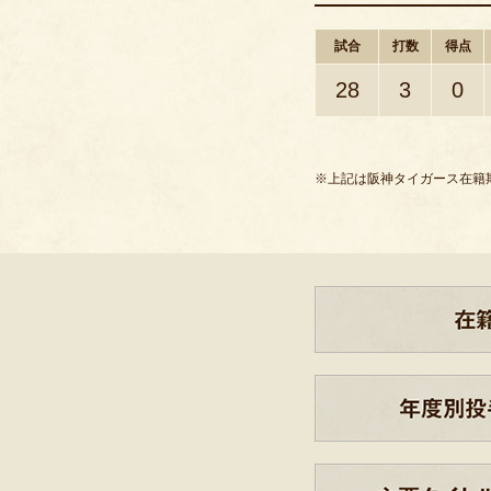
試合
打数
得点
28
3
0
※上記は阪神タイガース在籍期