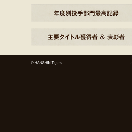
© HANSHIN Tigers.