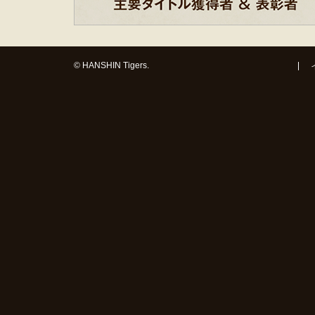
© HANSHIN Tigers.