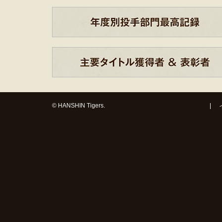
© HANSHIN Tigers.