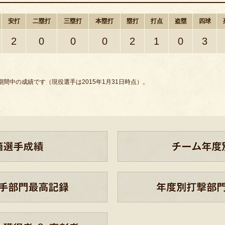
安打
二塁打
三塁打
本塁打
塁打
打点
盗塁
四球
2
0
0
0
2
1
0
3
間中の成績です（現役選手は2015年1月31日時点）。