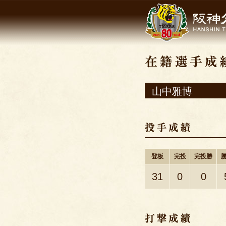
山中雅博
登板
完投
完投勝
31
0
0