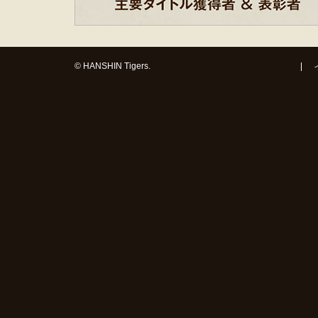
© HANSHIN Tigers.