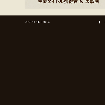
© HANSHIN Tigers.